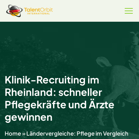
Klinik-Recruiting im
Rheinland: schneller
Pflegekräfte und Ärzte
gewinnen
Home
»
Ländervergleiche: Pflege im Vergleich