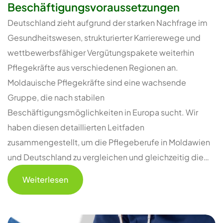
Beschäftigungsvoraussetzungen
Deutschland zieht aufgrund der starken Nachfrage im
Gesundheitswesen, strukturierter Karrierewege und
wettbewerbsfähiger Vergütungspakete weiterhin
Pflegekräfte aus verschiedenen Regionen an.
Moldauische Pflegekräfte sind eine wachsende
Gruppe, die nach stabilen
Beschäftigungsmöglichkeiten in Europa sucht. Wir
haben diesen detaillierten Leitfaden
zusammengestellt, um die Pflegeberufe in Moldawien
und Deutschland zu vergleichen und gleichzeitig die…
Weiterlesen