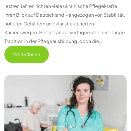
letzten Jahren richten viele ukrainische Pflegekräfte
ihren Blick auf Deutschland – angezogen von Stabilität,
höheren Gehältern und klar strukturierten
Karrierewegen. Beide Länder verfügen über eine lange
Tradition in der Pflegeausbildung, doch die…
Weiterlesen