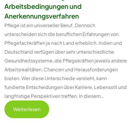
Arbeitsbedingungen und
Anerkennungsverfahren
Pflege ist ein universeller Beruf. Dennoch
unterscheiden sich die beruflichen Erfahrungen von
Pflegefachkräften je nach Land erheblich. Indien und
Deutschland verfügen über sehr unterschiedliche
Gesundheitssysteme, die Pflegekräften jeweils andere
Arbeitsrealitäten, Chancen und Herausforderungen
bieten. Wer diese Unterschiede versteht, kann
fundierte Entscheidungen über Karriere, Lebensstil und
langfristige Perspektiven treffen. In diesem…
Weiterlesen