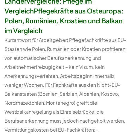
Ländervergleiche: Pflege im
VergleichPflegekräfte aus Osteuropa:
Polen, Rumänien, Kroatien und Balkan
im Vergleich
Kurzantwort für Arbeitgeber: Pflegefachkräfte aus EU-
Staaten wie Polen, Rumänien oder Kroatien profitieren
von automatischer Berufsanerkennung und
Arbeitnehmerfreizügigkeit – kein Visum, kein
Anerkennungsverfahren, Arbeitsbeginn innerhalb
weniger Wochen. Für Fachkräfte aus den Nicht-EU-
Balkanstaaten (Bosnien, Serbien, Albanien, Kosovo,
Nordmazedonien, Montenegro) greift die
Westbalkanregelung als Einreisebrücke, die
Berufsanerkennung muss jedoch nachgeholt werden.
Vermittlungskosten bei EU-Fachkräften:…