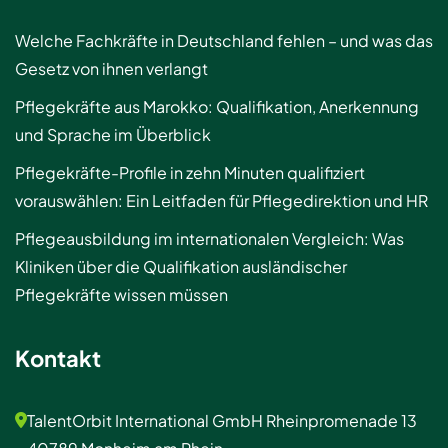
Welche Fachkräfte in Deutschland fehlen – und was das
Gesetz von ihnen verlangt
Pflegekräfte aus Marokko: Qualifikation, Anerkennung
und Sprache im Überblick
Pflegekräfte-Profile in zehn Minuten qualifiziert
vorauswählen: Ein Leitfaden für Pflegedirektion und HR
Pflegeausbildung im internationalen Vergleich: Was
Kliniken über die Qualifikation ausländischer
Pflegekräfte wissen müssen
Kontakt
TalentOrbit International GmbH Rheinpromenade 13