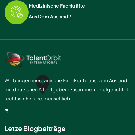
Medizinische Fachkräfte
Aus Dem Ausland?
Wir bringen medizinische Fachkräfte aus dem Ausland
mit deutschen Arbeitgebern zusammen – zielgerichtet,
rechtssicher und menschlich.
Letze Blogbeiträge