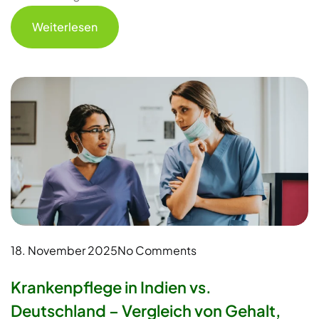
Weiterlesen
18. November 2025
No Comments
Krankenpflege in Indien vs.
Deutschland – Vergleich von Gehalt,