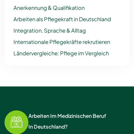
Anerkennung & Qualifikation
Arbeiten als Pflegekraft in Deutschland
Integration, Sprache & Alltag
Internationale Pflegekräfte rekrutieren
Ländervergleiche: Pflege im Vergleich
Arbeiten Im Medizinischen Beruf
In Deutschland?