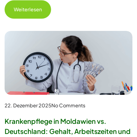
Weiterlesen
22. Dezember 2025
No Comments
Krankenpflege in Moldawien vs.
Deutschland: Gehalt, Arbeitszeiten und