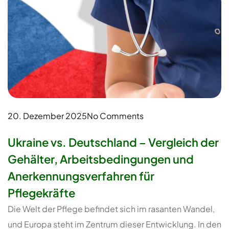
20. Dezember 2025
No Comments
Ukraine vs. Deutschland – Vergleich der
Gehälter, Arbeitsbedingungen und
Anerkennungsverfahren für
Pflegekräfte
Die Welt der Pflege befindet sich im rasanten Wandel,
und Europa steht im Zentrum dieser Entwicklung. In den