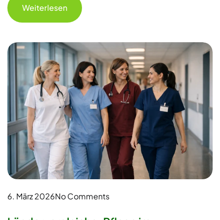
Weiterlesen
6. März 2026
No Comments