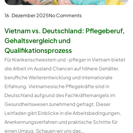
16. Dezember 2025
No Comments
Vietnam vs. Deutschland: Pflegeberuf,
Gehaltsvergleich und
Qualifikationsprozess
Für Krankenschwestern und -pfleger in Vietnam bietet
die Arbeit im Ausland Chancen auf höhere Gehälter,
berufliche Weiterentwicklung und internationale
Erfahrung. Vietnamesische Pflegekräfte sind in
Deutschland aufgrund des Fachkräftemangels im
Gesundheitswesen zunehmend gefragt. Dieser
Leitfaden gibt Einblicke in die Arbeitsbedingungen,
Anerkennungsverfahren und praktische Schritte für
einen Umzug. Schauen wir uns das…