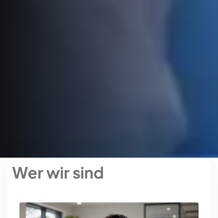
Wer wir sind