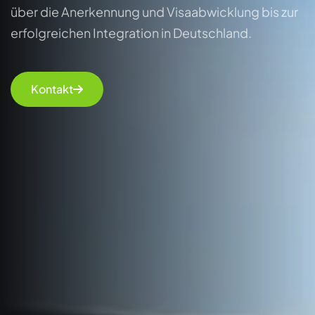
über die Anerkennung und Visaabwicklung bis zur
erfolgreichen Integration in Deutschland.
Kontakt