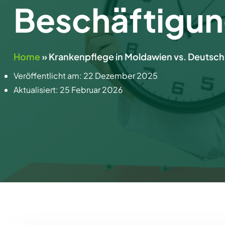
Beschäftigu
Home
»
Krankenpflege in Moldawien vs. Deutsch
Veröffentlicht am:
22 Dezember 2025
Aktualisiert:
25 Februar 2026