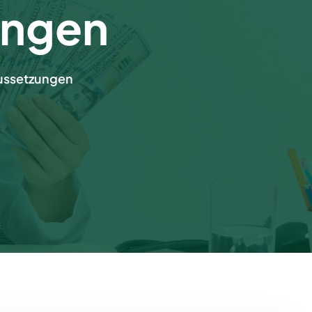
ungen
aussetzungen