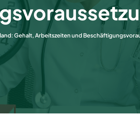
ngsvoraussetz
land: Gehalt, Arbeitszeiten und Beschäftigungsvor