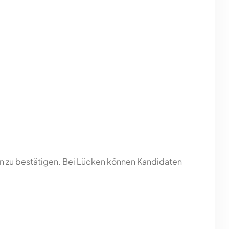
n zu bestätigen. Bei Lücken können Kandidaten