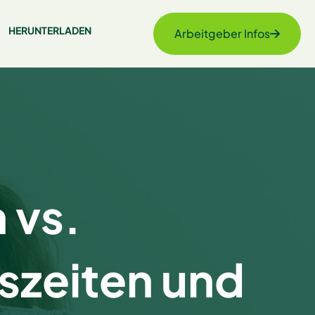
HERUNTERLADEN
Arbeitgeber Infos
 vs.
szeiten und