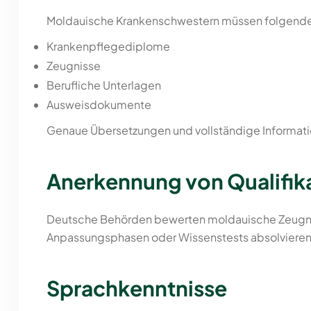
Moldauische Krankenschwestern müssen folgende
Krankenpflegediplome
Zeugnisse
Berufliche Unterlagen
Ausweisdokumente
Genaue Übersetzungen und vollständige Informati
Anerkennung von Qualifik
Deutsche Behörden bewerten moldauische Zeugniss
Anpassungsphasen oder Wissenstests absolvieren
Sprachkenntnisse