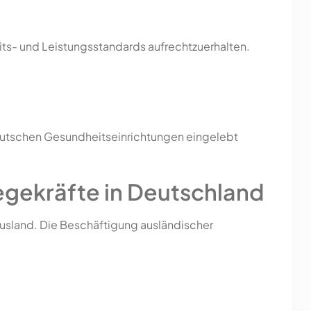
its- und Leistungsstandards aufrechtzuerhalten.
n deutschen Gesundheitseinrichtungen eingelebt
gekräfte in Deutschland
 Ausland. Die Beschäftigung ausländischer