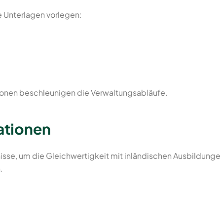
 Unterlagen vorlegen:
onen beschleunigen die Verwaltungsabläufe.
ationen
e, um die Gleichwertigkeit mit inländischen Ausbildunge
.