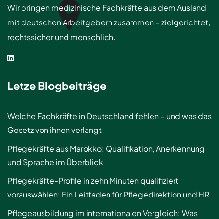
Wir bringen medizinische Fachkräfte aus dem Ausland
mit deutschen Arbeitgebern zusammen – zielgerichtet,
rechtssicher und menschlich.
Letze Blogbeiträge
Welche Fachkräfte in Deutschland fehlen – und was das
Gesetz von ihnen verlangt
Pflegekräfte aus Marokko: Qualifikation, Anerkennung
und Sprache im Überblick
Pflegekräfte-Profile in zehn Minuten qualifiziert
vorauswählen: Ein Leitfaden für Pflegedirektion und HR
Pflegeausbildung im internationalen Vergleich: Was