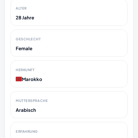
ALTER
28 Jahre
GESCHLECHT
Female
HERKUNFT
Marokko
MUTTERSPRACHE
Arabisch
ERFAHRUNG