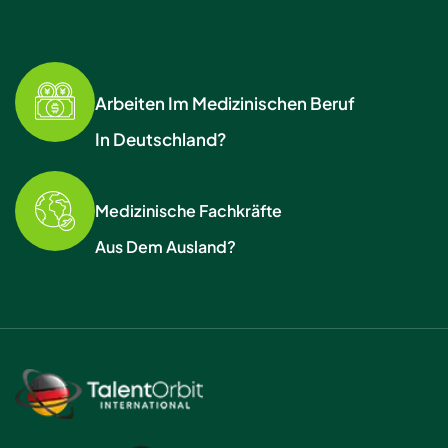
Arbeiten Im Medizinischen Beruf
In Deutschland?
Medizinische Fachkräfte
Aus Dem Ausland?