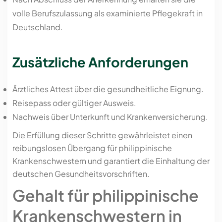
volle Berufszulassung als examinierte Pflegekraft in
Deutschland.
Zusätzliche Anforderungen
Ärztliches Attest über die gesundheitliche Eignung.
Reisepass oder gültiger Ausweis.
Nachweis über Unterkunft und Krankenversicherung.
Die Erfüllung dieser Schritte gewährleistet einen
reibungslosen Übergang für philippinische
Krankenschwestern und garantiert die Einhaltung der
deutschen Gesundheitsvorschriften.
Gehalt für philippinische
Krankenschwestern in