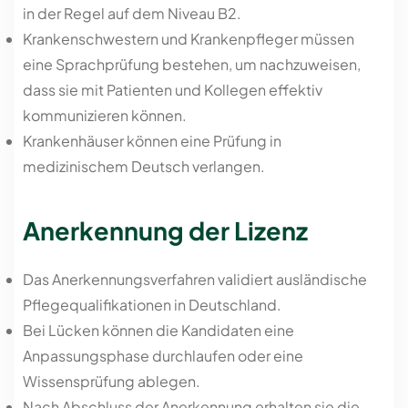
in der Regel auf dem Niveau B2.
Krankenschwestern und Krankenpfleger müssen
eine Sprachprüfung bestehen, um nachzuweisen,
dass sie mit Patienten und Kollegen effektiv
kommunizieren können.
Krankenhäuser können eine Prüfung in
medizinischem Deutsch verlangen.
Anerkennung der Lizenz
Das Anerkennungsverfahren validiert ausländische
Pflegequalifikationen in Deutschland.
Bei Lücken können die Kandidaten eine
Anpassungsphase durchlaufen oder eine
Wissensprüfung ablegen.
Nach Abschluss der Anerkennung erhalten sie die