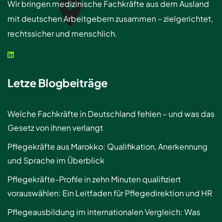
Wir bringen medizinische Fachkräfte aus dem Ausland
mit deutschen Arbeitgebern zusammen – zielgerichtet,
rechtssicher und menschlich.
Letze Blogbeiträge
Welche Fachkräfte in Deutschland fehlen – und was das
Gesetz von ihnen verlangt
Pflegekräfte aus Marokko: Qualifikation, Anerkennung
und Sprache im Überblick
Pflegekräfte-Profile in zehn Minuten qualifiziert
vorauswählen: Ein Leitfaden für Pflegedirektion und HR
Pflegeausbildung im internationalen Vergleich: Was