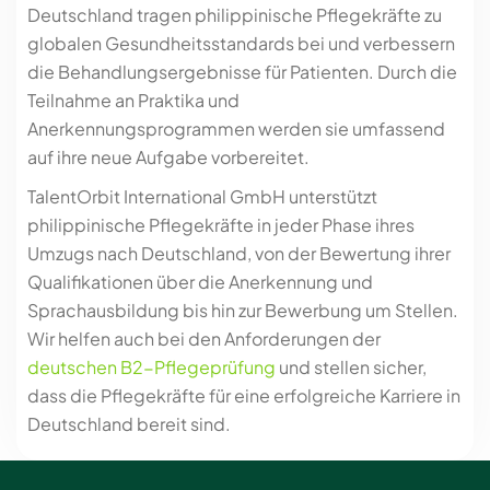
Deutschland tragen philippinische Pflegekräfte zu
globalen Gesundheitsstandards bei und verbessern
die Behandlungsergebnisse für Patienten. Durch die
Teilnahme an Praktika und
Anerkennungsprogrammen werden sie umfassend
auf ihre neue Aufgabe vorbereitet.
TalentOrbit International GmbH unterstützt
philippinische Pflegekräfte in jeder Phase ihres
Umzugs nach Deutschland, von der Bewertung ihrer
Qualifikationen über die Anerkennung und
Sprachausbildung bis hin zur Bewerbung um Stellen.
Wir helfen auch bei den Anforderungen der
deutschen B2-Pflegeprüfung
und stellen sicher,
dass die Pflegekräfte für eine erfolgreiche Karriere in
Deutschland bereit sind.