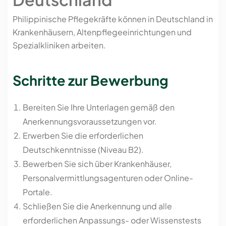
Philippinische Pflegekräfte können in Deutschland in
Krankenhäusern, Altenpflegeeinrichtungen und
Spezialkliniken arbeiten.
Schritte zur Bewerbung
Bereiten Sie Ihre Unterlagen gemäß den
Anerkennungsvoraussetzungen vor.
Erwerben Sie die erforderlichen
Deutschkenntnisse (Niveau B2).
Bewerben Sie sich über Krankenhäuser,
Personalvermittlungsagenturen oder Online-
Portale.
Schließen Sie die Anerkennung und alle
erforderlichen Anpassungs- oder Wissenstests