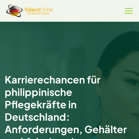
Karrierechancen für
philippinische
Pflegekräfte in
Deutschland:
Anforderungen, Gehälter