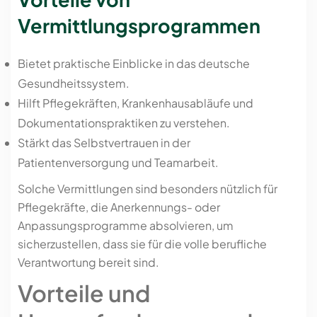
Vermittlungsprogrammen
Bietet praktische Einblicke in das deutsche
Gesundheitssystem.
Hilft Pflegekräften, Krankenhausabläufe und
Dokumentationspraktiken zu verstehen.
Stärkt das Selbstvertrauen in der
Patientenversorgung und Teamarbeit.
Solche Vermittlungen sind besonders nützlich für
Pflegekräfte, die Anerkennungs- oder
Anpassungsprogramme absolvieren, um
sicherzustellen, dass sie für die volle berufliche
Verantwortung bereit sind.
Vorteile und