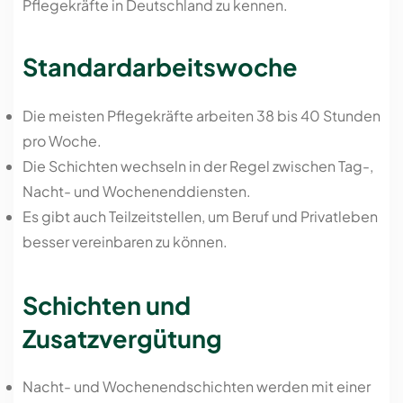
Pflegekräfte in Deutschland zu kennen.
Standardarbeitswoche
Die meisten Pflegekräfte arbeiten 38 bis 40 Stunden
pro Woche.
Die Schichten wechseln in der Regel zwischen Tag-,
Nacht- und Wochenenddiensten.
Es gibt auch Teilzeitstellen, um Beruf und Privatleben
besser vereinbaren zu können.
Schichten und
Zusatzvergütung
Nacht- und Wochenendschichten werden mit einer