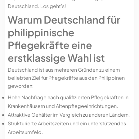
Deutschland. Los geht’s!
Warum Deutschland für
philippinische
Pflegekräfte eine
erstklassige Wahl ist
Deutschland ist aus mehreren Gründen zu einem
beliebten Ziel für Pflegekräfte aus den Philippinen
geworden:
Hohe Nachfrage nach qualifizierten Pflegekräften in
Krankenhäusern und Altenpflegeeinrichtungen.
Attraktive Gehälter im Vergleich zu anderen Ländern.
Strukturierte Arbeitszeiten und ein unterstützendes
Arbeitsumfeld.