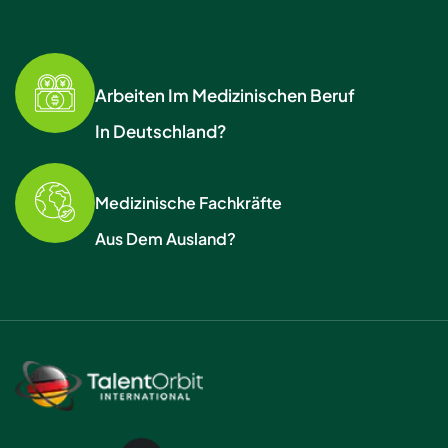
Arbeiten Im Medizinischen Beruf
In Deutschland?
Medizinische Fachkräfte
Aus Dem Ausland?