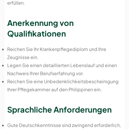
erfüllen.
Anerkennung von
Qualifikationen
Reichen Sie Ihr Krankenpflegediplom und Ihre
Zeugnisse ein.
Legen Sie einen detaillierten Lebenslauf und einen
Nachweis Ihrer Berufserfahrung vor.
Reichen Sie eine Unbedenklichkeitsbescheinigung
Ihrer Pflegekammer auf den Philippinen ein.
Sprachliche Anforderungen
Gute Deutschkenntnisse sind zwingend erforderlich,