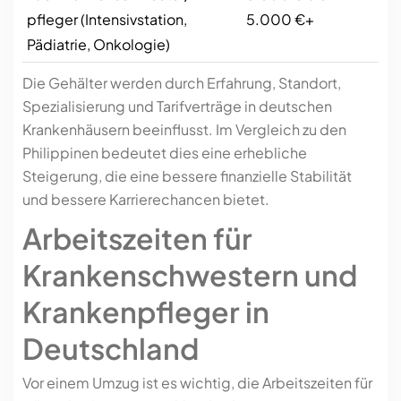
pfleger (Intensivstation,
5.000 €+
Pädiatrie, Onkologie)
Die Gehälter werden durch Erfahrung, Standort,
Spezialisierung und Tarifverträge in deutschen
Krankenhäusern beeinflusst. Im Vergleich zu den
Philippinen bedeutet dies eine erhebliche
Steigerung, die eine bessere finanzielle Stabilität
und bessere Karrierechancen bietet.
Arbeitszeiten für
Krankenschwestern und
Krankenpfleger in
Deutschland
Vor einem Umzug ist es wichtig, die Arbeitszeiten für