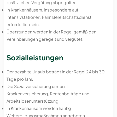
zusätzlichen Vergütung abgegolten.
In Krankenhäusern, insbesondere auf
Intensivstationen, kann Bereitschaftsdienst
erforderlich sein.
Überstunden werden in der Regel gemäß den
Vereinbarungen geregelt und vergütet.
Sozialleistungen
Der bezahlte Urlaub beträgt in der Regel 24 bis 30
Tage pro Jahr.
Die Sozialversicherung umfasst
Krankenversicherung, Rentenbeiträge und
Arbeitslosenunterstützung.
In Krankenhäusern werden häufig
Weiterbildungsmaßnahmen angeboten.