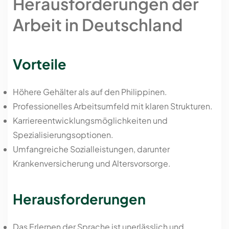
Herausforderungen der
Arbeit in Deutschland
Vorteile
Höhere Gehälter als auf den Philippinen.
Professionelles Arbeitsumfeld mit klaren Strukturen.
Karriereentwicklungsmöglichkeiten und
Spezialisierungsoptionen.
Umfangreiche Sozialleistungen, darunter
Krankenversicherung und Altersvorsorge.
Herausforderungen
Das Erlernen der Sprache ist unerlässlich und