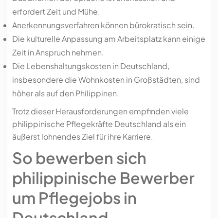
erfordert Zeit und Mühe.
Anerkennungsverfahren können bürokratisch sein.
Die kulturelle Anpassung am Arbeitsplatz kann einige
Zeit in Anspruch nehmen.
Die Lebenshaltungskosten in Deutschland,
insbesondere die Wohnkosten in Großstädten, sind
höher als auf den Philippinen.
Trotz dieser Herausforderungen empfinden viele
philippinische Pflegekräfte Deutschland als ein
äußerst lohnendes Ziel für ihre Karriere.
So bewerben sich
philippinische Bewerber
um Pflegejobs in
Deutschland