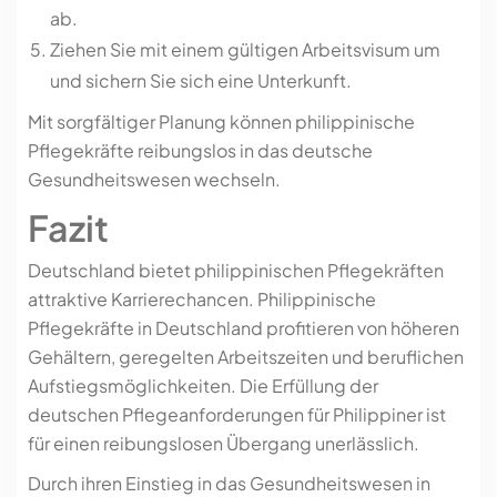
ab.
Ziehen Sie mit einem gültigen Arbeitsvisum um
und sichern Sie sich eine Unterkunft.
Mit sorgfältiger Planung können philippinische
Pflegekräfte reibungslos in das deutsche
Gesundheitswesen wechseln.
Fazit
Deutschland bietet philippinischen Pflegekräften
attraktive Karrierechancen. Philippinische
Pflegekräfte in Deutschland profitieren von höheren
Gehältern, geregelten Arbeitszeiten und beruflichen
Aufstiegsmöglichkeiten. Die Erfüllung der
deutschen Pflegeanforderungen für Philippiner ist
für einen reibungslosen Übergang unerlässlich.
Durch ihren Einstieg in das Gesundheitswesen in