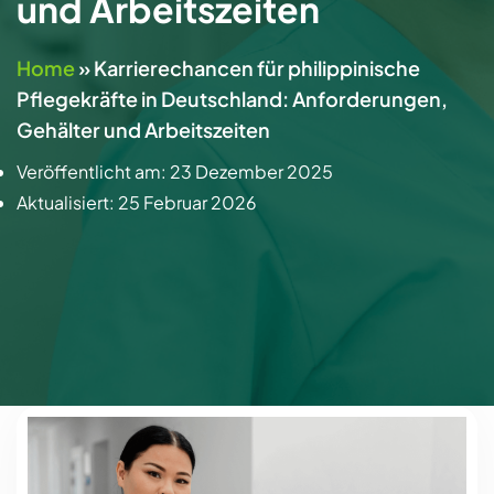
und Arbeitszeiten
Home
»
Karrierechancen für philippinische
Pflegekräfte in Deutschland: Anforderungen,
Gehälter und Arbeitszeiten
Veröffentlicht am:
23 Dezember 2025
Aktualisiert:
25 Februar 2026