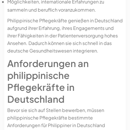
Möglichkeiten, internationale Erfahrungen zu
sammeln und beruflich voranzukommen.
Philippinische Pflegekräfte genießen in Deutschland
aufgrund ihrer Erfahrung, ihres Engagements und
ihrer Fähigkeiten in der Patientenversorgung hohes
Ansehen. Dadurch können sie sich schnell in das
deutsche Gesundheitswesen integrieren.
Anforderungen an
philippinische
Pflegekräfte in
Deutschland
Bevor sie sich auf Stellen bewerben, müssen
philippinische Pflegekräfte bestimmte
Anforderungen für Philippiner in Deutschland