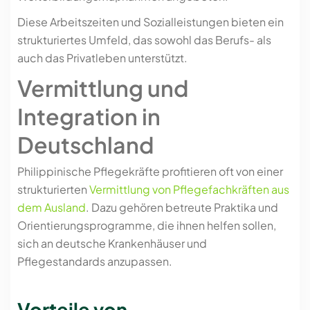
Diese Arbeitszeiten und Sozialleistungen bieten ein
strukturiertes Umfeld, das sowohl das Berufs- als
auch das Privatleben unterstützt.
Vermittlung und
Integration in
Deutschland
Philippinische Pflegekräfte profitieren oft von einer
strukturierten
Vermittlung von Pflegefachkräften aus
dem Ausland
. Dazu gehören betreute Praktika und
Orientierungsprogramme, die ihnen helfen sollen,
sich an deutsche Krankenhäuser und
Pflegestandards anzupassen.
Vorteile von