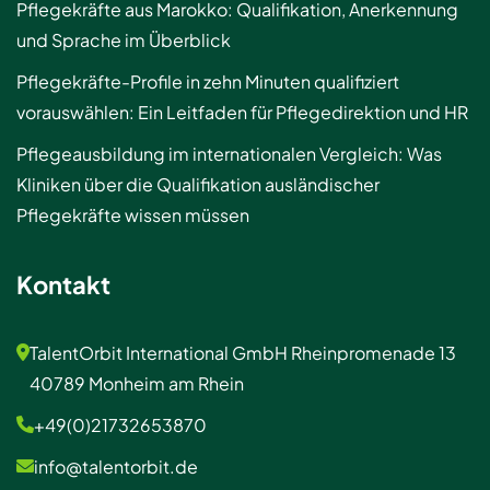
Pflegekräfte aus Marokko: Qualifikation, Anerkennung
und Sprache im Überblick
Pflegekräfte-Profile in zehn Minuten qualifiziert
vorauswählen: Ein Leitfaden für Pflegedirektion und HR
Pflegeausbildung im internationalen Vergleich: Was
Kliniken über die Qualifikation ausländischer
Pflegekräfte wissen müssen
Kontakt
TalentOrbit International GmbH Rheinpromenade 13
40789 Monheim am Rhein
+49(0)21732653870
info@talentorbit.de