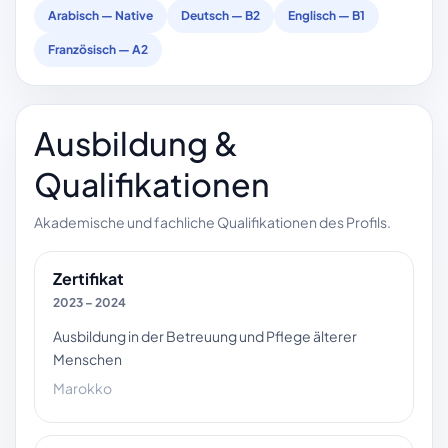
Arabisch — Native
Deutsch — B2
Englisch — B1
Französisch — A2
Ausbildung &
Qualifikationen
Akademische und fachliche Qualifikationen des Profils.
Zertifikat
2023 – 2024
Ausbildung in der Betreuung und Pflege älterer
Menschen
Marokko