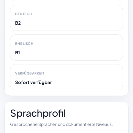
DEUTSCH
B2
ENGLISCH
B1
VERFÜGBARKEIT
Sofort verfügbar
Sprachprofil
Gesprochene Sprachen und dokumentierte Niveaus.