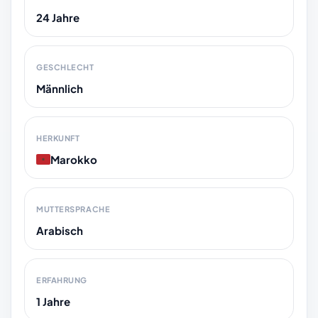
24 Jahre
GESCHLECHT
Männlich
HERKUNFT
Marokko
MUTTERSPRACHE
Arabisch
ERFAHRUNG
1 Jahre