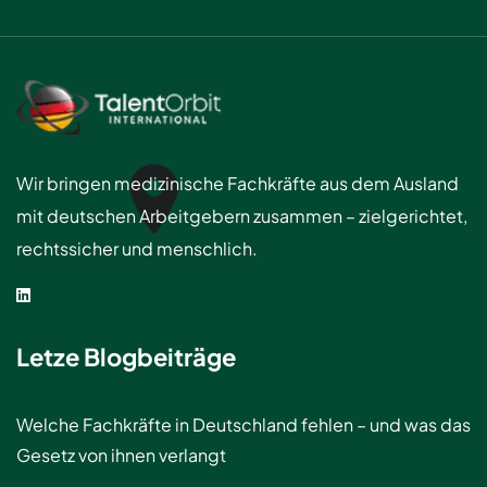
Wir bringen medizinische Fachkräfte aus dem Ausland
mit deutschen Arbeitgebern zusammen – zielgerichtet,
rechtssicher und menschlich.
Letze Blogbeiträge
Welche Fachkräfte in Deutschland fehlen – und was das
Gesetz von ihnen verlangt