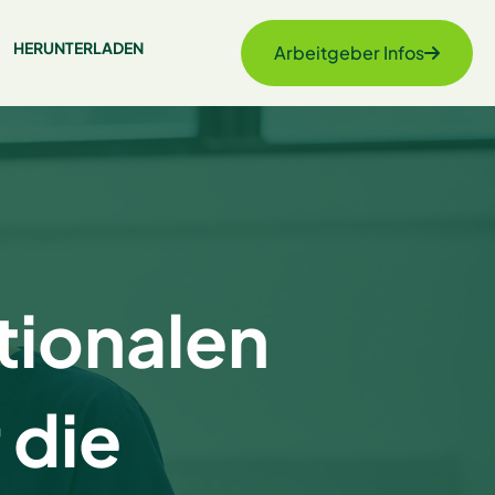
HERUNTERLADEN
Arbeitgeber Infos
tionalen
 die