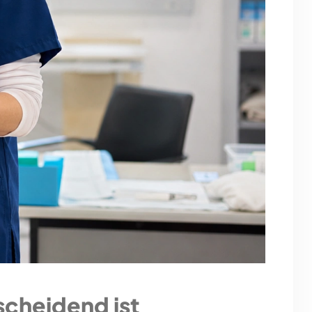
scheidend ist