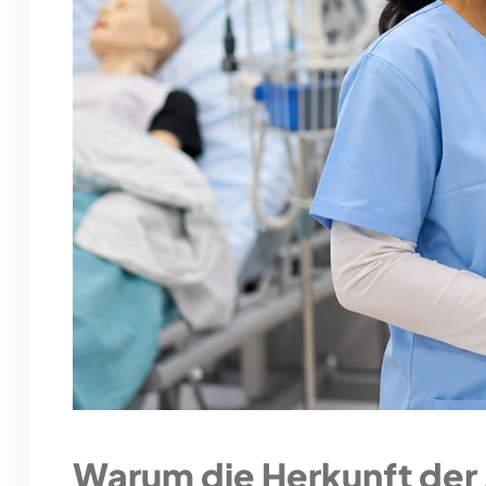
Warum die Herkunft der A