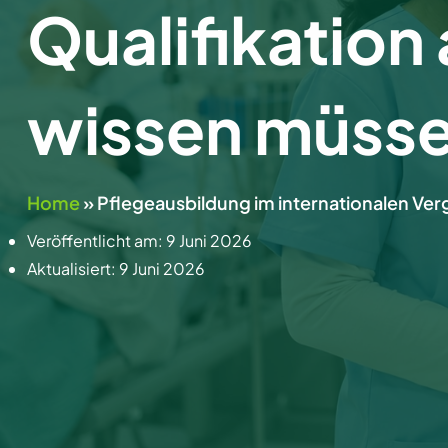
Qualifikation
wissen müss
Home
»
Pflegeausbildung im internationalen Verg
Veröffentlicht am:
9 Juni 2026
Aktualisiert:
9 Juni 2026