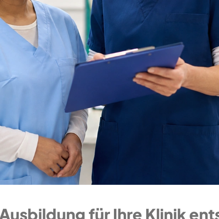
usbildung für Ihre Klinik ent