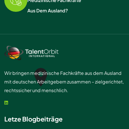
Medizinische Fachkräfte
Aus Dem Ausland?
Wir bringen medizinische Fachkräfte aus dem Ausland
mit deutschen Arbeitgebern zusammen – zielgerichtet,
rechtssicher und menschlich.
Letze Blogbeiträge