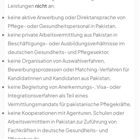
Leistungen
nicht
an:
keine aktive Anwerbung oder Direktansprache von
Pflege- oder Gesundheitspersonal in Pakistan,
keine private Arbeitsvermittlung aus Pakistan in
Beschäftigungs- oder Ausbildungsverhältnisse im
deutschen Gesundheits- und Pflegesektor,
keine Organisation von Auswahlverfahren,
Bewerbungsprozessen oder Matching-Verfahren für
Kandidatinnen und Kandidaten aus Pakistan,
keine Begleitung von Anerkennungs-, Visa- oder
Integrationsverfahren als Teil eines
Vermittlungsmandats für pakistanische Pflegekräfte,
keine Kooperationen mit Agenturen, Schulen oder
Arbeitsvermittlern in Pakistan zur Zuführung von
Fachkräften in deutsche Gesundheits- und
Pflegeberufe.