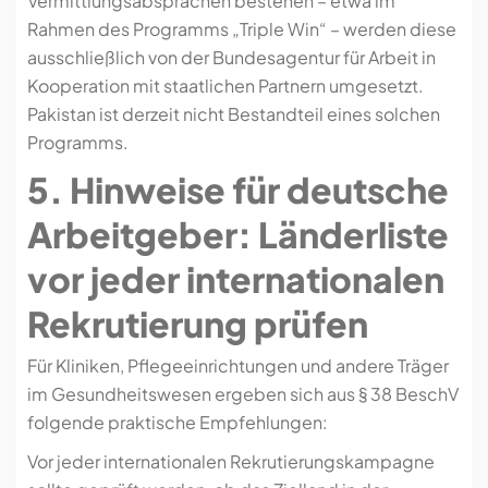
Vermittlungsabsprachen bestehen – etwa im
Rahmen des Programms „Triple Win“ – werden diese
ausschließlich von der Bundesagentur für Arbeit in
Kooperation mit staatlichen Partnern umgesetzt.
Pakistan ist derzeit nicht Bestandteil eines solchen
Programms.
5. Hinweise für deutsche
Arbeitgeber: Länderliste
vor jeder internationalen
Rekrutierung prüfen
Für Kliniken, Pflegeeinrichtungen und andere Träger
im Gesundheitswesen ergeben sich aus § 38 BeschV
folgende praktische Empfehlungen:
Vor jeder internationalen Rekrutierungskampagne