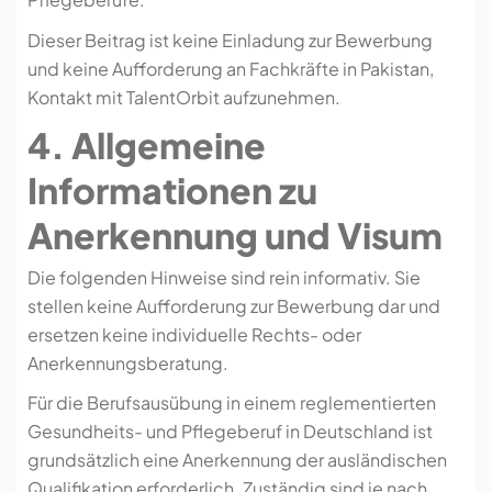
Dieser Beitrag ist keine Einladung zur Bewerbung
und keine Aufforderung an Fachkräfte in Pakistan,
Kontakt mit TalentOrbit aufzunehmen.
4. Allgemeine
Informationen zu
Anerkennung und Visum
Die folgenden Hinweise sind rein informativ. Sie
stellen keine Aufforderung zur Bewerbung dar und
ersetzen keine individuelle Rechts- oder
Anerkennungsberatung.
Für die Berufsausübung in einem reglementierten
Gesundheits- und Pflegeberuf in Deutschland ist
grundsätzlich eine Anerkennung der ausländischen
Qualifikation erforderlich. Zuständig sind je nach