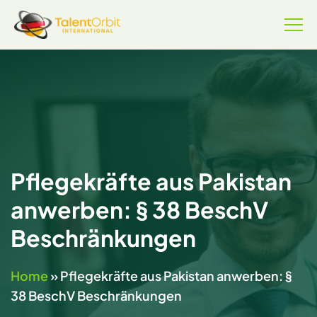
Pflegekräfte aus Pakistan
anwerben: § 38 BeschV
Beschränkungen
Home
»
Pflegekräfte aus Pakistan anwerben: §
38 BeschV Beschränkungen