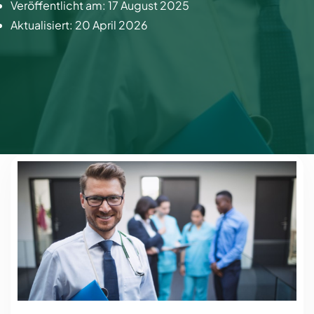
Veröffentlicht am:
17 August 2025
Aktualisiert:
20 April 2026