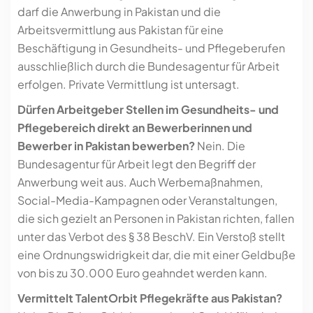
darf die Anwerbung in Pakistan und die
Arbeitsvermittlung aus Pakistan für eine
Beschäftigung in Gesundheits- und Pflegeberufen
ausschließlich durch die Bundesagentur für Arbeit
erfolgen. Private Vermittlung ist untersagt.
Dürfen Arbeitgeber Stellen im Gesundheits- und
Pflegebereich direkt an Bewerberinnen und
Bewerber in Pakistan bewerben?
Nein. Die
Bundesagentur für Arbeit legt den Begriff der
Anwerbung weit aus. Auch Werbemaßnahmen,
Social-Media-Kampagnen oder Veranstaltungen,
die sich gezielt an Personen in Pakistan richten, fallen
unter das Verbot des § 38 BeschV. Ein Verstoß stellt
eine Ordnungswidrigkeit dar, die mit einer Geldbuße
von bis zu 30.000 Euro geahndet werden kann.
Vermittelt TalentOrbit Pflegekräfte aus Pakistan?