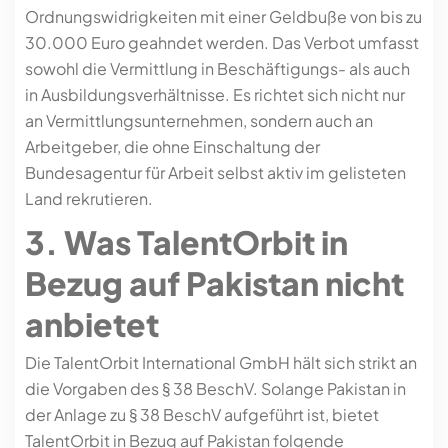
Ordnungswidrigkeiten mit einer Geldbuße von bis zu
30.000 Euro geahndet werden. Das Verbot umfasst
sowohl die Vermittlung in Beschäftigungs- als auch
in Ausbildungsverhältnisse. Es richtet sich nicht nur
an Vermittlungsunternehmen, sondern auch an
Arbeitgeber, die ohne Einschaltung der
Bundesagentur für Arbeit selbst aktiv im gelisteten
Land rekrutieren.
3. Was TalentOrbit in
Bezug auf Pakistan nicht
anbietet
Die TalentOrbit International GmbH hält sich strikt an
die Vorgaben des § 38 BeschV. Solange Pakistan in
der Anlage zu § 38 BeschV aufgeführt ist, bietet
TalentOrbit in Bezug auf Pakistan folgende