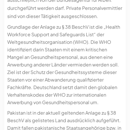
durchgeführt werden darf. Private Personalvermittler
sind von dieser Tätigkeit ausgeschlossen.
Grundlage der Anlage zu § 38 BeschV ist die „Health
Workforce Support and Safeguards List“ der
Weltgesundheitsorganisation (WHO). Die WHO
identifiziert darin Staaten mit einem kritischen
Mangel an Gesundheitspersonal, aus denen eine
Anwerbung anderer Länder vermieden werden soll.
Ziel ist der Schutz der Gesundheitssysteme dieser
Staaten vor einer Abwanderung qualifizierter
Fachkräfte. Deutschland setzt damit den globalen
Verhaltenskodex der WHO zur internationalen
Anwerbung von Gesundheitspersonal um.
Pakistan ist in der aktuell geltenden Anlage zu § 38
BeschV als gelistetes Land ausdrücklich aufgeführt.
Damit fallen pakistanische Staatsangehörige bzw. in