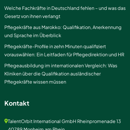
Welche Fachkräfte in Deutschland fehlen – und was das
Gesetz von ihnen verlangt
Pflegekräfte aus Marokko: Qualifikation, Anerkennung
und Sprache im Überblick
Pflegekräfte-Profile in zehn Minuten qualifiziert
vorauswählen: Ein Leitfaden für Pflegedirektion und HR
Pflegeausbildung im internationalen Vergleich: Was
Kliniken über die Qualifikation ausländischer
Pflegekräfte wissen müssen
Kontakt
TalentOrbit International GmbH Rheinpromenade 13
40789 Monheim am Rhein