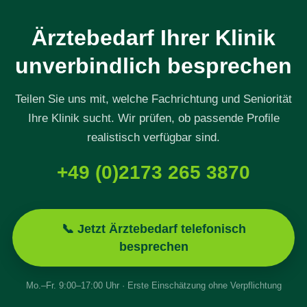
Ärztebedarf Ihrer Klinik
unverbindlich besprechen
Teilen Sie uns mit, welche Fachrichtung und Seniorität
Ihre Klinik sucht. Wir prüfen, ob passende Profile
realistisch verfügbar sind.
+49 (0)2173 265 3870
📞 Jetzt Ärztebedarf telefonisch
besprechen
Mo.–Fr. 9:00–17:00 Uhr · Erste Einschätzung ohne Verpflichtung