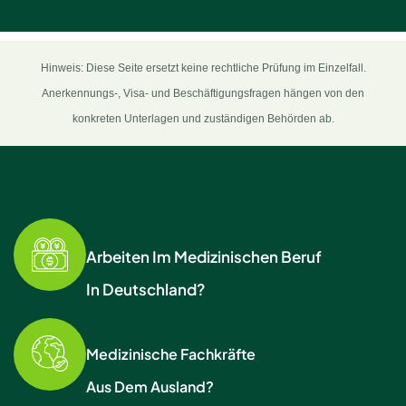
Hinweis: Diese Seite ersetzt keine rechtliche Prüfung im Einzelfall.
Anerkennungs-, Visa- und Beschäftigungsfragen hängen von den
konkreten Unterlagen und zuständigen Behörden ab.
Arbeiten Im Medizinischen Beruf
In Deutschland?
Medizinische Fachkräfte
Aus Dem Ausland?