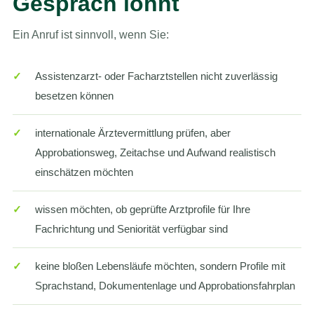
Gespräch lohnt
Ein Anruf ist sinnvoll, wenn Sie:
✓
Assistenzarzt- oder Facharztstellen nicht zuverlässig
besetzen können
✓
internationale Ärztevermittlung prüfen, aber
Approbationsweg, Zeitachse und Aufwand realistisch
einschätzen möchten
✓
wissen möchten, ob geprüfte Arztprofile für Ihre
Fachrichtung und Seniorität verfügbar sind
✓
keine bloßen Lebensläufe möchten, sondern Profile mit
Sprachstand, Dokumentenlage und Approbationsfahrplan