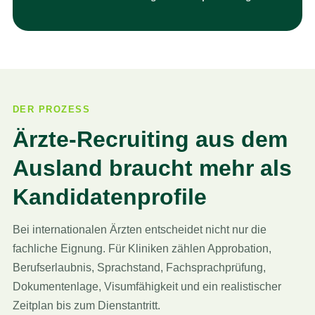
DER PROZESS
Ärzte-Recruiting aus dem
Ausland braucht mehr als
Kandidatenprofile
Bei internationalen Ärzten entscheidet nicht nur die
fachliche Eignung. Für Kliniken zählen Approbation,
Berufserlaubnis, Sprachstand, Fachsprachprüfung,
Dokumentenlage, Visumfähigkeit und ein realistischer
Zeitplan bis zum Dienstantritt.