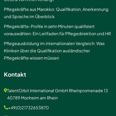
Pflegekräfte aus Marokko: Qualifikation, Anerkennung
und Sprache im Überblick
Pflegekräfte-Profile in zehn Minuten qualifiziert
vorauswählen: Ein Leitfaden für Pflegedirektion und HR
Pflegeausbildung im internationalen Vergleich: Was
Kliniken über die Qualifikation ausländischer
Pflegekräfte wissen müssen
Kontakt
TalentOrbit International GmbH Rheinpromenade 13
40789 Monheim am Rhein
+49(0)21732653870