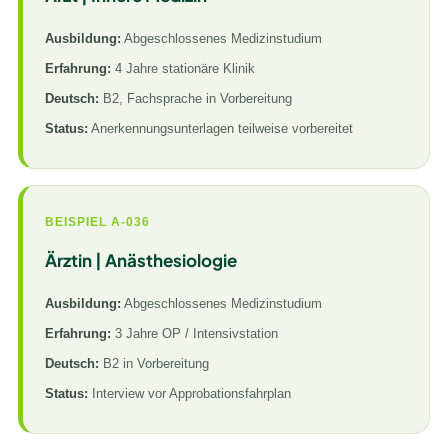
Ausbildung:
Abgeschlossenes Medizinstudium
Erfahrung:
4 Jahre stationäre Klinik
Deutsch:
B2, Fachsprache in Vorbereitung
Status:
Anerkennungsunterlagen teilweise vorbereitet
BEISPIEL A-036
Ärztin | Anästhesiologie
Ausbildung:
Abgeschlossenes Medizinstudium
Erfahrung:
3 Jahre OP / Intensivstation
Deutsch:
B2 in Vorbereitung
Status:
Interview vor Approbationsfahrplan