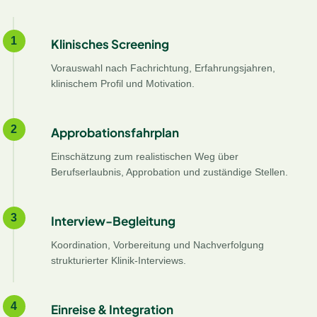
1
Klinisches Screening
Vorauswahl nach Fachrichtung, Erfahrungsjahren,
klinischem Profil und Motivation.
2
Approbationsfahrplan
Einschätzung zum realistischen Weg über
Berufserlaubnis, Approbation und zuständige Stellen.
3
Interview-Begleitung
Koordination, Vorbereitung und Nachverfolgung
strukturierter Klinik-Interviews.
4
Einreise & Integration