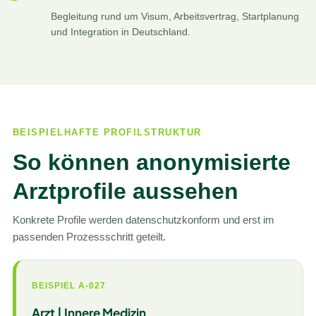
Begleitung rund um Visum, Arbeitsvertrag, Startplanung
und Integration in Deutschland.
BEISPIELHAFTE PROFILSTRUKTUR
So können anonymisierte
Arztprofile aussehen
Konkrete Profile werden datenschutzkonform und erst im
passenden Prozessschritt geteilt.
BEISPIEL A-027
Arzt | Innere Medizin