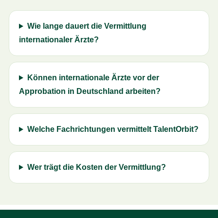
Wie lange dauert die Vermittlung
internationaler Ärzte?
Können internationale Ärzte vor der
Approbation in Deutschland arbeiten?
Welche Fachrichtungen vermittelt TalentOrbit?
Wer trägt die Kosten der Vermittlung?