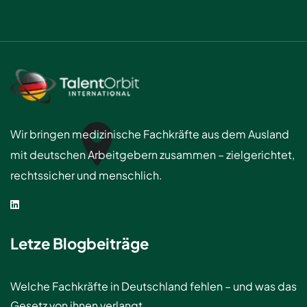
Wir bringen medizinische Fachkräfte aus dem Ausland
mit deutschen Arbeitgebern zusammen – zielgerichtet,
rechtssicher und menschlich.
Letze Blogbeiträge
Welche Fachkräfte in Deutschland fehlen – und was das
Gesetz von ihnen verlangt