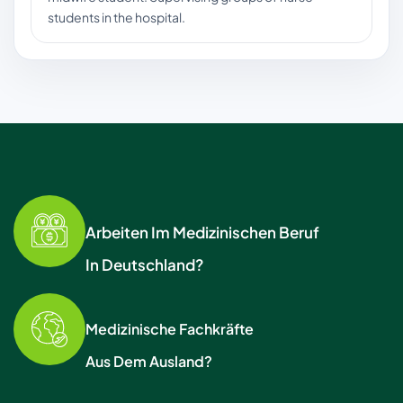
students in the hospital.
Arbeiten Im Medizinischen Beruf
In Deutschland?
Medizinische Fachkräfte
Aus Dem Ausland?