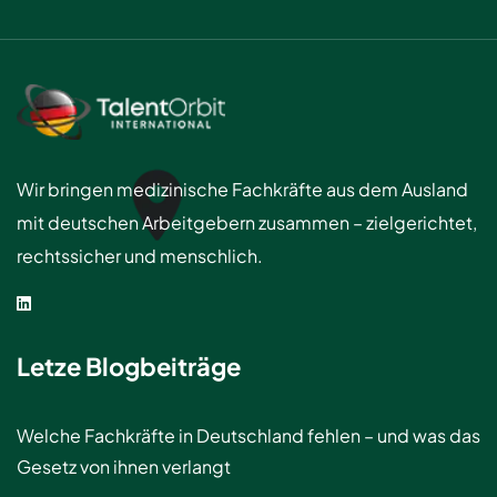
Wir bringen medizinische Fachkräfte aus dem Ausland
mit deutschen Arbeitgebern zusammen – zielgerichtet,
rechtssicher und menschlich.
Letze Blogbeiträge
Welche Fachkräfte in Deutschland fehlen – und was das
Gesetz von ihnen verlangt