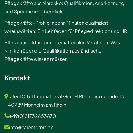
Pflegekräfte aus Marokko: Qualifikation, Anerkennung
und Sprache im Überblick
Pflegekräfte-Profile in zehn Minuten qualifiziert
vorauswählen: Ein Leitfaden für Pflegedirektion und HR
Pflegeausbildung im internationalen Vergleich: Was
Kliniken über die Qualifikation ausländischer
Pflegekräfte wissen müssen
Kontakt
TalentOrbit International GmbH Rheinpromenade 13
40789 Monheim am Rhein
+49(0)21732653870
info@talentorbit.de