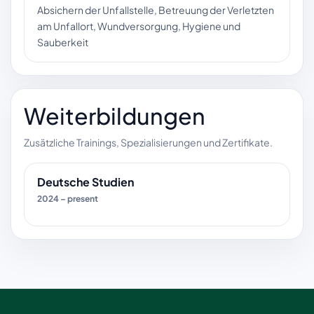
Absichern der Unfallstelle, Betreuung der Verletzten
am Unfallort, Wundversorgung, Hygiene und
Sauberkeit
Weiterbildungen
Zusätzliche Trainings, Spezialisierungen und Zertifikate.
Deutsche Studien
2024 – present