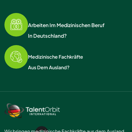
Arbeiten Im Medizinischen Beruf
In Deutschland?
Medizinische Fachkräfte
Aus Dem Ausland?
Wir bringen medizinische Fachkräfte aus dem Ausland