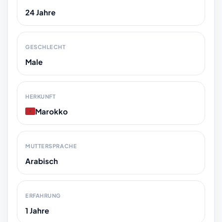
24 Jahre
GESCHLECHT
Male
HERKUNFT
Marokko
MUTTERSPRACHE
Arabisch
ERFAHRUNG
1 Jahre