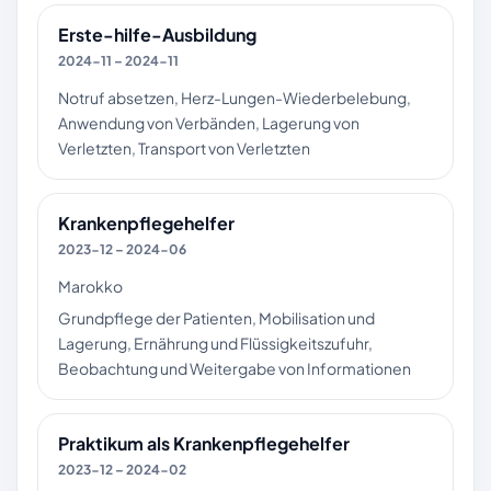
Erste-hilfe-Ausbildung
2024-11 – 2024-11
Notruf absetzen, Herz-Lungen-Wiederbelebung,
Anwendung von Verbänden, Lagerung von
Verletzten, Transport von Verletzten
Krankenpflegehelfer
2023-12 – 2024-06
Marokko
Grundpflege der Patienten, Mobilisation und
Lagerung, Ernährung und Flüssigkeitszufuhr,
Beobachtung und Weitergabe von Informationen
Praktikum als Krankenpflegehelfer
2023-12 – 2024-02