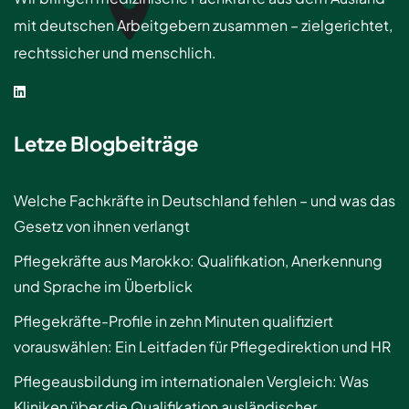
mit deutschen Arbeitgebern zusammen – zielgerichtet,
rechtssicher und menschlich.
Letze Blogbeiträge
Welche Fachkräfte in Deutschland fehlen – und was das
Gesetz von ihnen verlangt
Pflegekräfte aus Marokko: Qualifikation, Anerkennung
und Sprache im Überblick
Pflegekräfte-Profile in zehn Minuten qualifiziert
vorauswählen: Ein Leitfaden für Pflegedirektion und HR
Pflegeausbildung im internationalen Vergleich: Was
Kliniken über die Qualifikation ausländischer