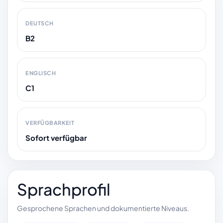
DEUTSCH
B2
ENGLISCH
C1
VERFÜGBARKEIT
Sofort verfügbar
Sprachprofil
Gesprochene Sprachen und dokumentierte Niveaus.