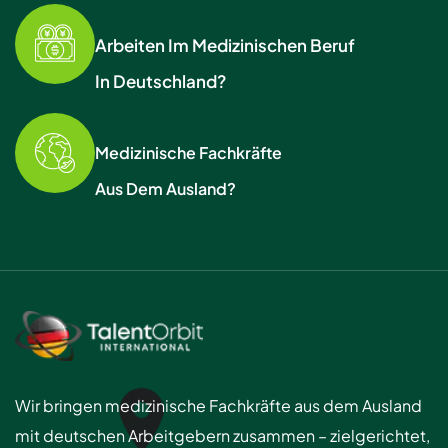
Arbeiten Im Medizinischen Beruf
In Deutschland?
Medizinische Fachkräfte
Aus Dem Ausland?
Wir bringen medizinische Fachkräfte aus dem Ausland
mit deutschen Arbeitgebern zusammen – zielgerichtet,