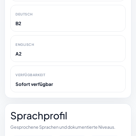
DEUTSCH
B2
ENGLISCH
A2
VERFÜGBARKEIT
Sofort verfügbar
Sprachprofil
Gesprochene Sprachen und dokumentierte Niveaus.