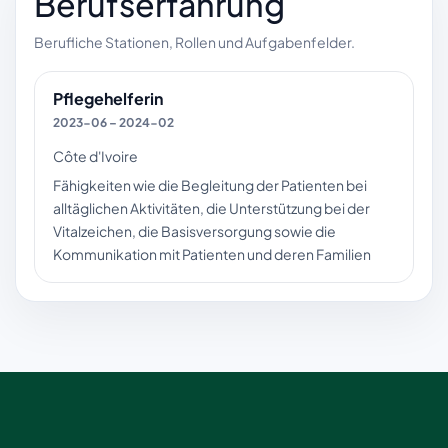
Berufserfahrung
Berufliche Stationen, Rollen und Aufgabenfelder.
Pflegehelferin
2023-06 – 2024-02
Côte d'Ivoire
Fähigkeiten wie die Begleitung der Patienten bei
alltäglichen Aktivitäten, die Unterstützung bei der
Vitalzeichen, die Basisversorgung sowie die
Kommunikation mit Patienten und deren Familien