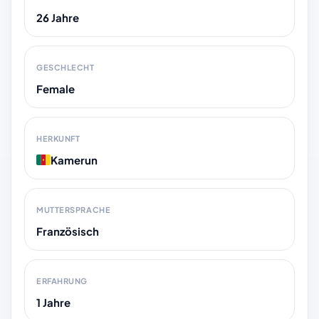
26 Jahre
GESCHLECHT
Female
HERKUNFT
Kamerun
MUTTERSPRACHE
Französisch
ERFAHRUNG
1 Jahre