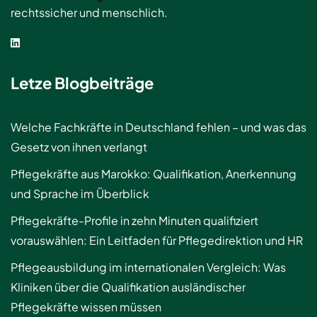
rechtssicher und menschlich.
Letze Blogbeiträge
Welche Fachkräfte in Deutschland fehlen – und was das
Gesetz von ihnen verlangt
Pflegekräfte aus Marokko: Qualifikation, Anerkennung
und Sprache im Überblick
Pflegekräfte-Profile in zehn Minuten qualifiziert
vorauswählen: Ein Leitfaden für Pflegedirektion und HR
Pflegeausbildung im internationalen Vergleich: Was
Kliniken über die Qualifikation ausländischer
Pflegekräfte wissen müssen