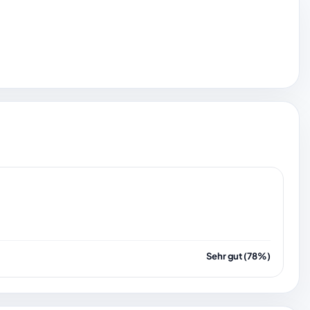
Sehr gut (78%)