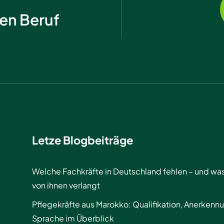
hen Beruf
Letze Blogbeiträge
Welche Fachkräfte in Deutschland fehlen – und wa
von ihnen verlangt
Pflegekräfte aus Marokko: Qualifikation, Anerkenn
Sprache im Überblick