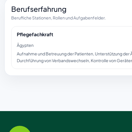
Berufserfahrung
Berufliche Stationen, Rollen und Aufgabenfelder.
Pflegefachkraft
Ägypten
Aufnahme und Betreuung der Patienten, Unterstützung der 
Durchführung von Verbandswechseln, Kontrolle von Geräten,