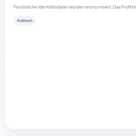
Persönliche Identitätsdaten wurden anonymisiert. Das Profil 
Arabisch