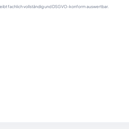
bleibt fachlich vollständig und DSGVO-konform auswertbar.