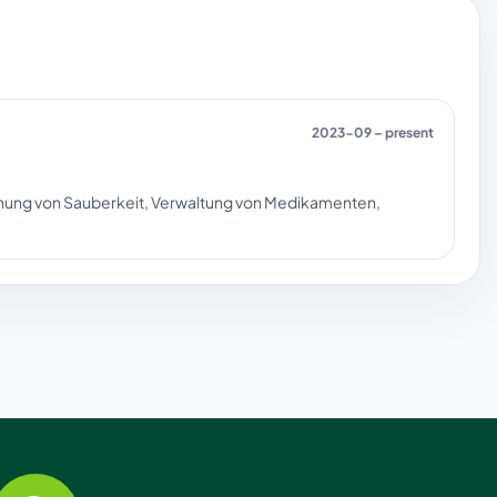
2023-09 – present
chung von Sauberkeit, Verwaltung von Medikamenten,