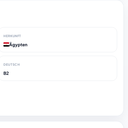
HERKUNFT
Ägypten
DEUTSCH
B2