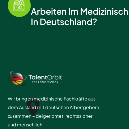
Arbeiten Im Medizinisc
In Deutschland?
Wir bringen medizinische Fachkräfte aus
dem Ausland mit deutschen Arbeitgebern
zusammen – zielgerichtet, rechtssicher
und menschlich.