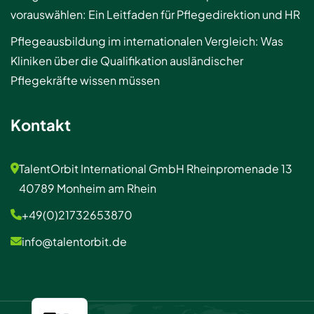
vorauswählen: Ein Leitfaden für Pflegedirektion und HR
Pflegeausbildung im internationalen Vergleich: Was
Kliniken über die Qualifikation ausländischer
Pflegekräfte wissen müssen
Kontakt
TalentOrbit International GmbH Rheinpromenade 13
40789 Monheim am Rhein
+49(0)21732653870
info@talentorbit.de