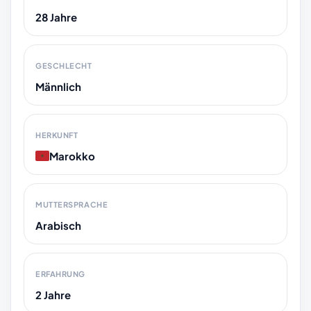
28 Jahre
GESCHLECHT
Männlich
HERKUNFT
Marokko
MUTTERSPRACHE
Arabisch
ERFAHRUNG
2 Jahre