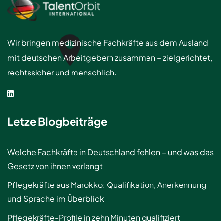
Wir bringen medizinische Fachkräfte aus dem Ausland
mit deutschen Arbeitgebern zusammen – zielgerichtet,
rechtssicher und menschlich.
Letze Blogbeiträge
Welche Fachkräfte in Deutschland fehlen – und was das
Gesetz von ihnen verlangt
Pflegekräfte aus Marokko: Qualifikation, Anerkennung
und Sprache im Überblick
Pflegekräfte-Profile in zehn Minuten qualifiziert