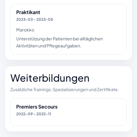
Praktikant
2023-03 – 2023-05
Marokko
Unterstützung der Patienten bei alltäglichen
Aktivitäten und Pflegeaufgaben.
Weiterbildungen
Zusätzliche Trainings, Spezialisierungen und Zertifikate.
Premiers Secours
2022-09 – 2022-11