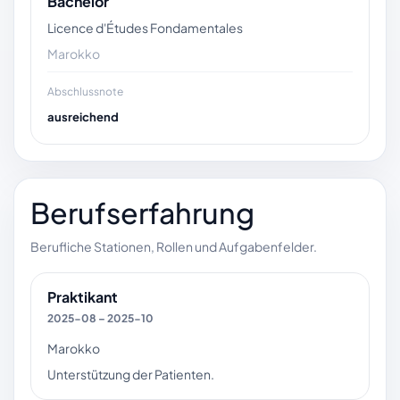
Bachelor
Licence d'Études Fondamentales
Marokko
Abschlussnote
ausreichend
Berufserfahrung
Berufliche Stationen, Rollen und Aufgabenfelder.
Praktikant
2025-08 – 2025-10
Marokko
Unterstützung der Patienten.