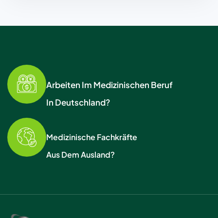
Arbeiten Im Medizinischen Beruf
In Deutschland?
Medizinische Fachkräfte
Aus Dem Ausland?