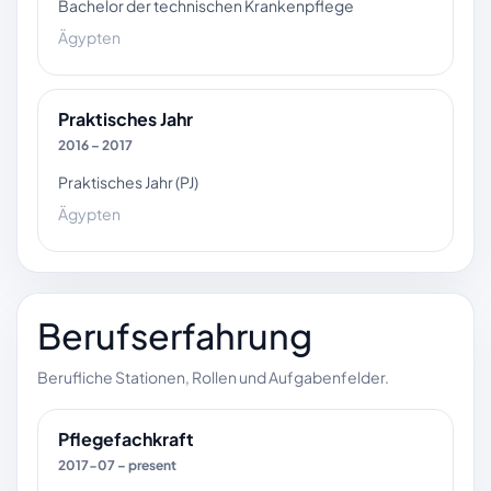
Bachelor der technischen Krankenpflege
Ägypten
Praktisches Jahr
2016 – 2017
Praktisches Jahr (PJ)
Ägypten
Berufserfahrung
Berufliche Stationen, Rollen und Aufgabenfelder.
Pflegefachkraft
2017-07 – present