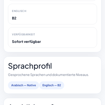
ENGLISCH
B2
VERFÜGBARKEIT
Sofort verfügbar
Sprachprofil
Gesprochene Sprachen und dokumentierte Niveaus.
Arabisch — Native
Englisch — B2