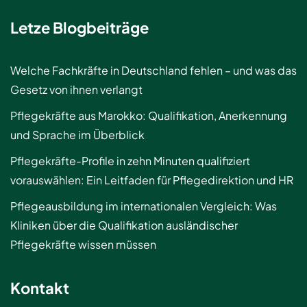
Letze Blogbeiträge
Welche Fachkräfte in Deutschland fehlen – und was das
Gesetz von ihnen verlangt
Pflegekräfte aus Marokko: Qualifikation, Anerkennung
und Sprache im Überblick
Pflegekräfte-Profile in zehn Minuten qualifiziert
vorauswählen: Ein Leitfaden für Pflegedirektion und HR
Pflegeausbildung im internationalen Vergleich: Was
Kliniken über die Qualifikation ausländischer
Pflegekräfte wissen müssen
Kontakt