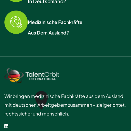
In Deutschland?
Medizinische Fachkräfte
Aus Dem Ausland?
Wir bringen medizinische Fachkräfte aus dem Ausland
mit deutschen Arbeitgebern zusammen – zielgerichtet,
rechtssicher und menschlich.