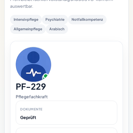
auswertbar.
Intensivpflege
Psychiatrie
Notfallkompetenz
Allgemeinpflege
Arabisch
PF-229
Pflegefachkraft
DOKUMENTE
Geprüft