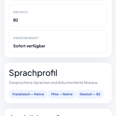
DEUTSCH
B2
VERFÜGBARKEIT
Sofort verfügbar
Sprachprofil
Gesprochene Sprachen und dokumentierte Niveaus.
Französisch — Native
Mina — Native
Deutsch — B2