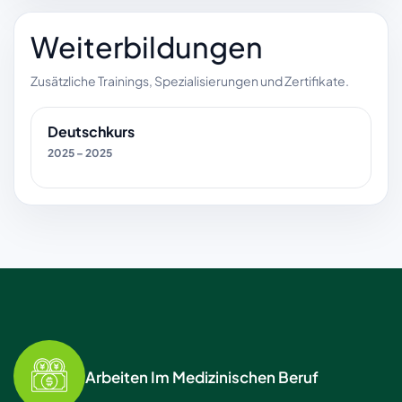
Weiterbildungen
Zusätzliche Trainings, Spezialisierungen und Zertifikate.
Deutschkurs
2025 – 2025
Arbeiten Im Medizinischen Beruf