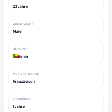
23 Jahre
GESCHLECHT
Male
HERKUNFT
Benin
MUTTERSPRACHE
Französisch
ERFAHRUNG
1 Jahre