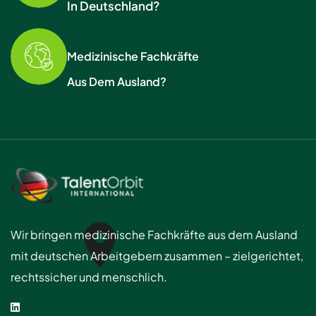
In Deutschland?
Medizinische Fachkräfte
Aus Dem Ausland?
Wir bringen medizinische Fachkräfte aus dem Ausland
mit deutschen Arbeitgebern zusammen – zielgerichtet,
rechtssicher und menschlich.