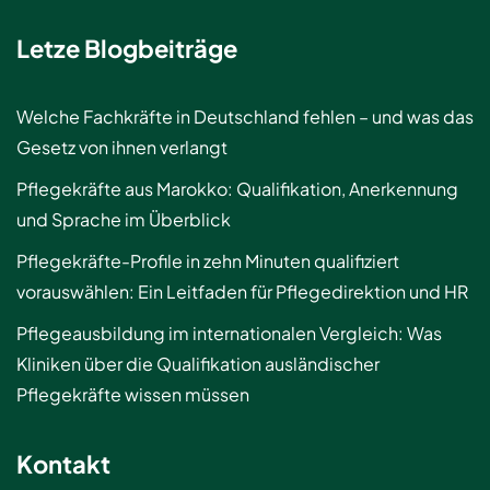
Letze Blogbeiträge
Welche Fachkräfte in Deutschland fehlen – und was das
Gesetz von ihnen verlangt
Pflegekräfte aus Marokko: Qualifikation, Anerkennung
und Sprache im Überblick
Pflegekräfte-Profile in zehn Minuten qualifiziert
vorauswählen: Ein Leitfaden für Pflegedirektion und HR
Pflegeausbildung im internationalen Vergleich: Was
Kliniken über die Qualifikation ausländischer
Pflegekräfte wissen müssen
Kontakt