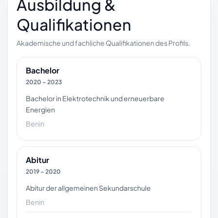
Ausbildung &
Qualifikationen
Akademische und fachliche Qualifikationen des Profils.
Bachelor
2020 – 2023
Bachelor in Elektrotechnik und erneuerbare
Energien
Benin
Abitur
2019 – 2020
Abitur der allgemeinen Sekundarschule
Benin