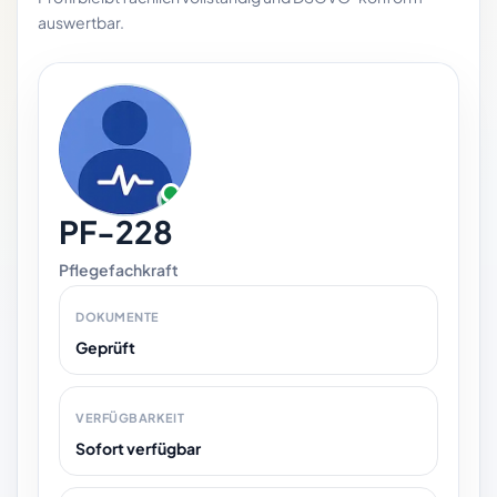
auswertbar.
PF-228
Pflegefachkraft
DOKUMENTE
Geprüft
VERFÜGBARKEIT
Sofort verfügbar