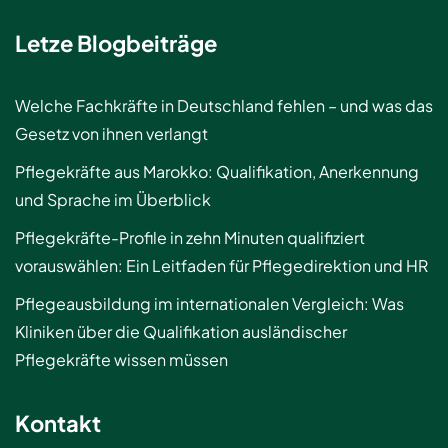
Letze Blogbeiträge
Welche Fachkräfte in Deutschland fehlen – und was das
Gesetz von ihnen verlangt
Pflegekräfte aus Marokko: Qualifikation, Anerkennung
und Sprache im Überblick
Pflegekräfte-Profile in zehn Minuten qualifiziert
vorauswählen: Ein Leitfaden für Pflegedirektion und HR
Pflegeausbildung im internationalen Vergleich: Was
Kliniken über die Qualifikation ausländischer
Pflegekräfte wissen müssen
Kontakt