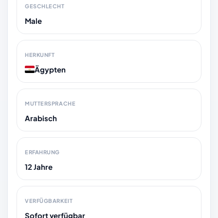
GESCHLECHT
Male
HERKUNFT
Ägypten
MUTTERSPRACHE
Arabisch
ERFAHRUNG
12 Jahre
VERFÜGBARKEIT
Sofort verfügbar