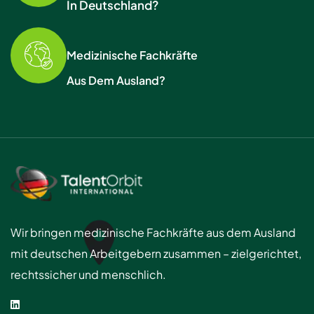
In Deutschland?
Medizinische Fachkräfte
Aus Dem Ausland?
Wir bringen medizinische Fachkräfte aus dem Ausland
mit deutschen Arbeitgebern zusammen – zielgerichtet,
rechtssicher und menschlich.