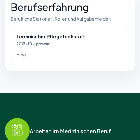
Berufserfahrung
Berufliche Stationen, Rollen und Aufgabenfelder.
Technischer Pflegefachkraft
2013-10 – present
Egypt
Arbeiten Im Medizinischen Beruf